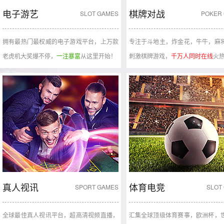
电子游艺
棋牌对战
SLOT GAMES
POKER
拥有最热门最权威的电子游戏平台，上万款
专注于斗地主，炸金花，牛牛，麻
老虎机大奖爆不停，
一注暴富
从这里开始！
刺激棋牌游戏，
千万人同时在线
火热
真人视讯
体育电竞
SPORT GAMES
SLOT
全球最佳真人视讯平台，超高清视频直播，
汇集全球顶级体育赛事，欧洲杯，