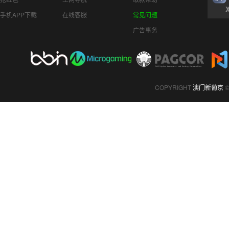
手机APP下载
在线客服
常见问题
广告事务
COPYRIGHT
澳门新葡京
©